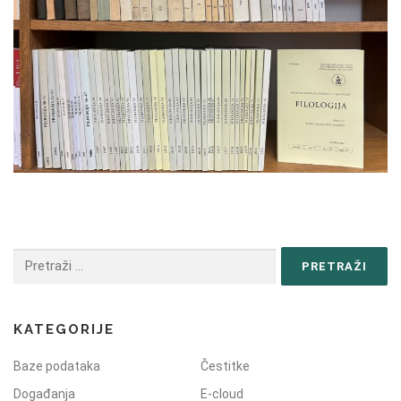
KATEGORIJE
Baze podataka
Čestitke
Događanja
E-cloud