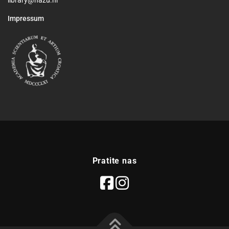
Impressum
Pratite nas