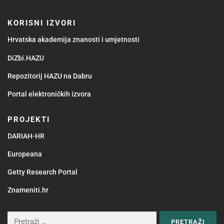
KORISNI IZVORI
Hrvatska akademija znanosti i umjetnosti
DiZbi.HAZU
Repozitorij HAZU na Dabru
Portal elektroničkih izvora
PROJEKTI
DARIAH-HR
Europeana
Getty Research Portal
Znameniti.hr