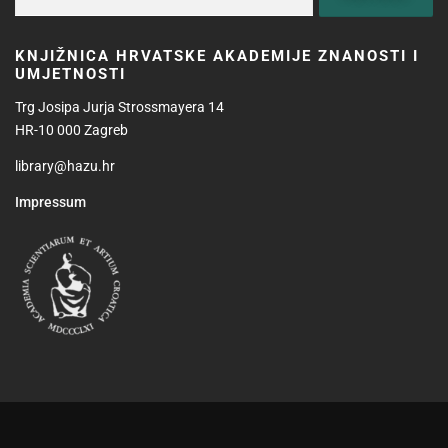
KNJIŽNICA HRVATSKE AKADEMIJE ZNANOSTI I
UMJETNOSTI
Trg Josipa Jurja Strossmayera 14
HR-10 000 Zagreb
library@hazu.hr
Impressum