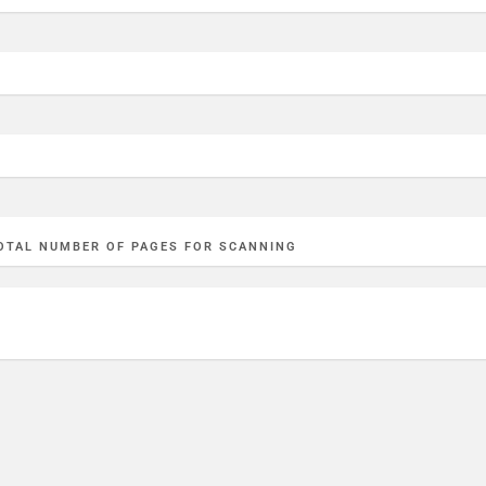
OTAL NUMBER OF PAGES FOR SCANNING