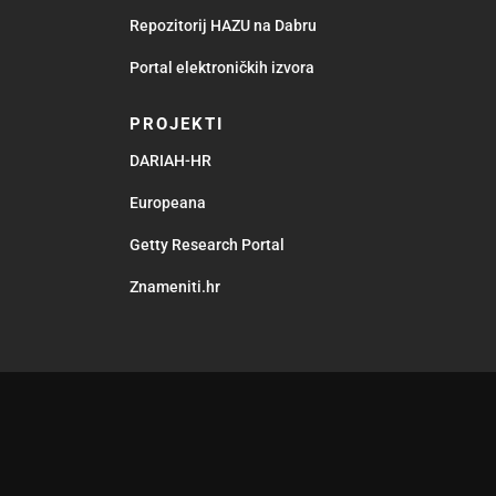
Repozitorij HAZU na Dabru
Portal elektroničkih izvora
PROJEKTI
DARIAH-HR
Europeana
Getty Research Portal
Znameniti.hr