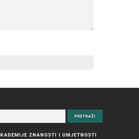
KADEMIJE ZNANOSTI I UMJETNOSTI