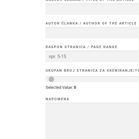
AUTOR ČLANKA / AUTHOR OF THE ARTICLE
RASPON STRANICA / PAGE RANGE
UKUPAN BROJ STRANICA ZA SKENIRANJE/T
Selected Value:
0
NAPOMENA